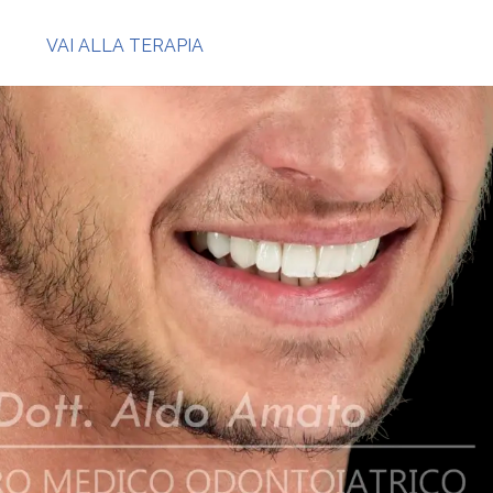
VAI ALLA TERAPIA