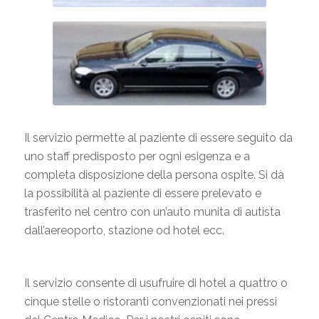
Il servizio permette al paziente di essere seguito da
uno staff predisposto per ogni esigenza e a
completa disposizione della persona ospite. Si dà
la possibilità al paziente di essere prelevato e
trasferito nel centro con un’auto munita di autista
dall’aereoporto, stazione od hotel ecc.
Il servizio consente di usufruire di hotel a quattro o
cinque stelle o ristoranti convenzionati nei pressi