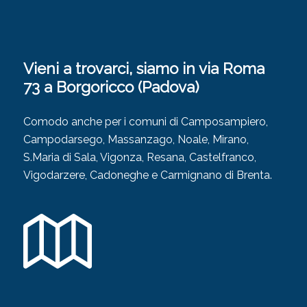
Vieni a trovarci, siamo in via Roma
73 a Borgoricco (Padova)
Comodo anche per i comuni di Camposampiero,
Campodarsego, Massanzago, Noale, Mirano,
S.Maria di Sala, Vigonza, Resana, Castelfranco,
Vigodarzere, Cadoneghe e Carmignano di Brenta.