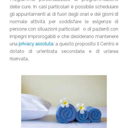
delle cure. In casi particolari è possibile schedulare
gli appuntamenti al di fuori degli orari e dei giorni di
normale attività per soddisfare le esigenze di
persone con situazioni particolari o di pazienti con
impegni improrogabili e che desiderano mantenere
una
privacy assoluta
; a questo proposito il Centro è
dotato di un’entrata secondaria e di un’area
riservata.