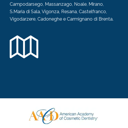
Campodarsego, Massanzago, Noale, Mirano,
S.Maria di Sala, Vigonza, Resana, Castelfranco,
Vigodarzere, Cadoneghe e Carmignano di Brenta.