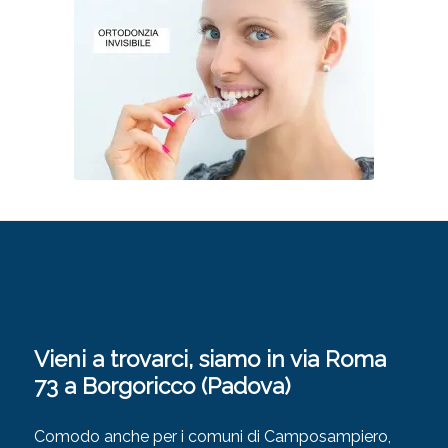
Vieni a trovarci, siamo in via Roma
73 a Borgoricco (Padova)
Comodo anche per i comuni di Camposampiero,