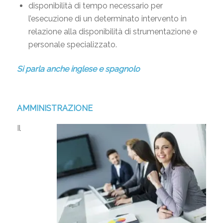
disponibilità di tempo necessario per
l’esecuzione di un determinato intervento in
relazione alla disponibilità di strumentazione e
personale specializzato.
Si parla anche inglese e spagnolo
AMMINISTRAZIONE
Il