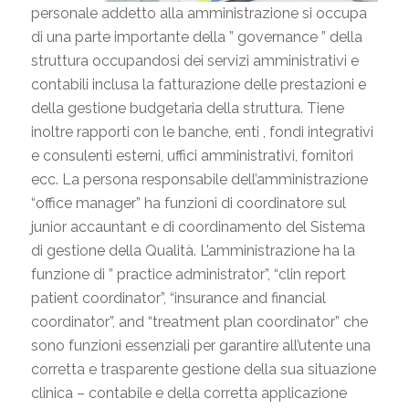
personale addetto alla amministrazione si occupa
di una parte importante della ” governance ” della
struttura occupandosi dei servizi amministrativi e
contabili inclusa la fatturazione delle prestazioni e
della gestione budgetaria della struttura. Tiene
inoltre rapporti con le banche, enti , fondi integrativi
e consulenti esterni, uffici amministrativi, fornitori
ecc. La persona responsabile dell’amministrazione
“office manager” ha funzioni di coordinatore sul
junior accauntant e di coordinamento del Sistema
di gestione della Qualità. L’amministrazione ha la
funzione di ” practice administrator”, “clin report
patient coordinator”, “insurance and financial
coordinator”, and “treatment plan coordinator” che
sono funzioni essenziali per garantire all’utente una
corretta e trasparente gestione della sua situazione
clinica – contabile e della corretta applicazione