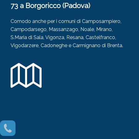
73 a Borgoricco (Padova)
Comodo anche per i comuni di Camposampiero,
Campodarsego, Massanzago, Noale, Mirano,
S.Maria di Sala, Vigonza, Resana, Castelfranco,
Vigodarzere, Cadoneghe e Carmignano di Brenta.