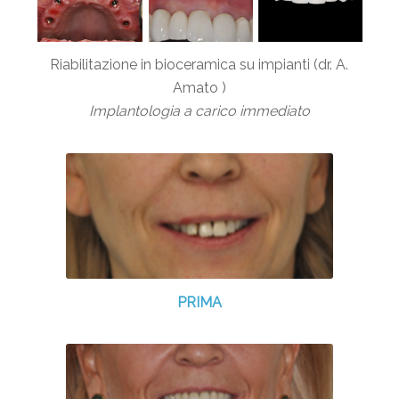
Riabilitazione in bioceramica su impianti (dr. A.
Amato )
Implantologia a carico immediato
PRIMA