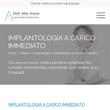
Chiama subito al numero
049 579 8452
IMPLANTOLOGIA A CARICO
IMMEDIATO
Home
»
Terapie
»
Implantologia
»
Implantologia a carico immediato
Una nuova e poco costosa tecnica implantare che
consiste nell’immediato inserimento di un minimo di 4 o
6 impianti
IMPLANTOLOGIA A CARICO IMMEDIATO