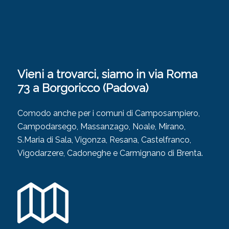
Vieni a trovarci, siamo in via Roma
73 a Borgoricco (Padova)
Comodo anche per i comuni di Camposampiero,
Campodarsego, Massanzago, Noale, Mirano,
S.Maria di Sala, Vigonza, Resana, Castelfranco,
Vigodarzere, Cadoneghe e Carmignano di Brenta.