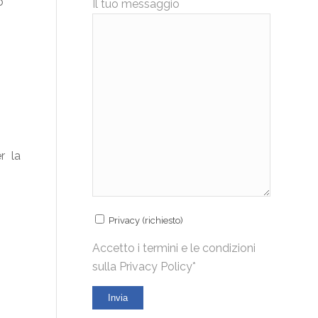
o
Il tuo messaggio
r la
Privacy (richiesto)
Accetto i termini e le condizioni
sulla
Privacy Policy*