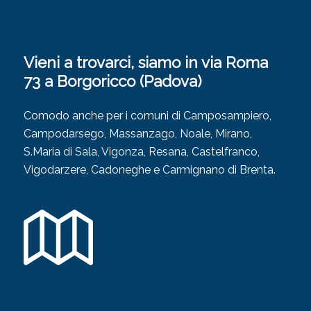
Vieni a trovarci, siamo in via Roma
73 a Borgoricco (Padova)
Comodo anche per i comuni di Camposampiero,
Campodarsego, Massanzago, Noale, Mirano,
S.Maria di Sala, Vigonza, Resana, Castelfranco,
Vigodarzere, Cadoneghe e Carmignano di Brenta.