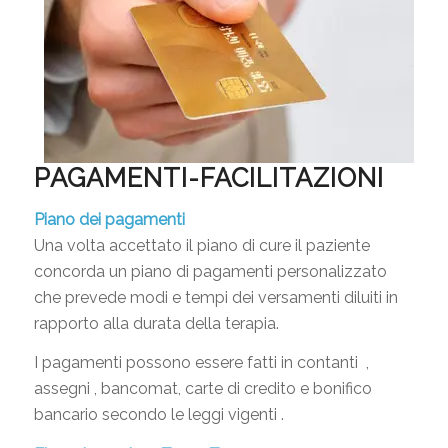
PAGAMENTI-FACILITAZIONI
Piano dei pagamenti
Una volta accettato il piano di cure il paziente
concorda un piano di pagamenti personalizzato
che prevede modi e tempi dei versamenti diluiti in
rapporto alla durata della terapia.
I pagamenti possono essere fatti in contanti ,
assegni , bancomat, carte di credito e bonifico
bancario secondo le leggi vigenti .