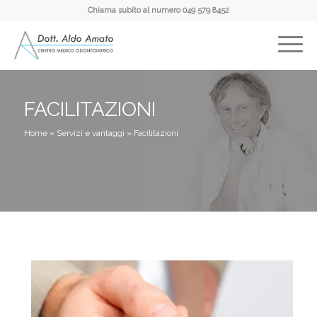
Chiama subito al numero
049 579 8452
FACILITAZIONI
Home
»
Servizi e vantaggi
»
Facilitazioni