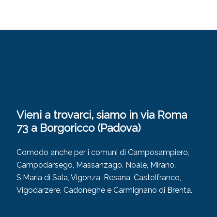
Vieni a trovarci, siamo in via Roma
73 a Borgoricco (Padova)
Comodo anche per i comuni di Camposampiero,
Campodarsego, Massanzago, Noale, Mirano,
S.Maria di Sala, Vigonza, Resana, Castelfranco,
Vigodarzere, Cadoneghe e Carmignano di Brenta.