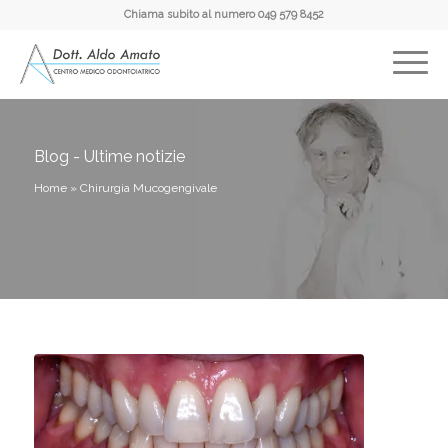
Chiama subito al numero
049 579 8452
Blog - Ultime notizie
Home
»
Chirurgia Mucogengivale