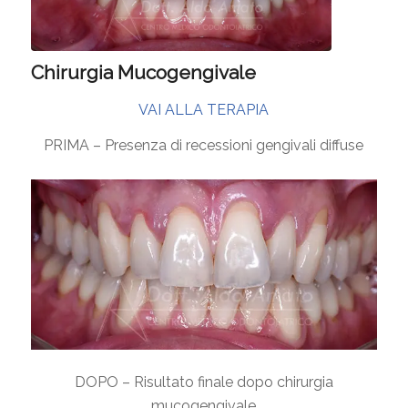
Chirurgia Mucogengivale
VAI ALLA TERAPIA
PRIMA – Presenza di recessioni gengivali diffuse
DOPO – Risultato finale dopo chirurgia
mucogengivale