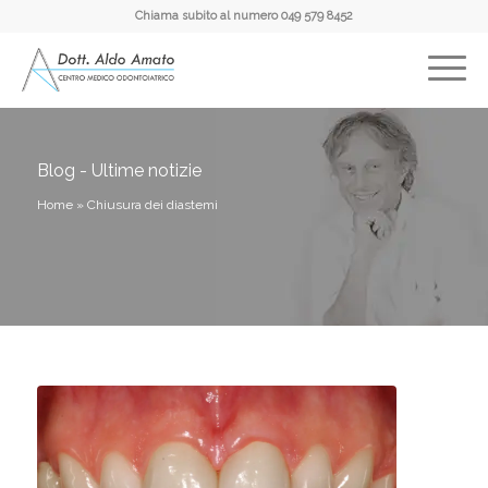
Chiama subito al numero
049 579 8452
Blog - Ultime notizie
Home
»
Chiusura dei diastemi