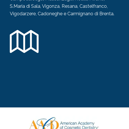
S.Maria di Sala, Vigonza, Resana, Castelfranco,
Vigodarzere, Cadoneghe e Carmignano di Brenta.