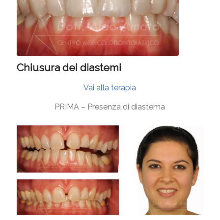
Chiusura dei diastemi
Vai alla terapia
PRIMA – Presenza di diastema