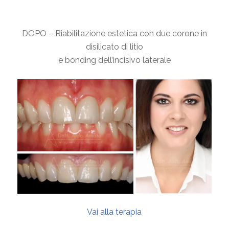
DOPO – Riabilitazione estetica con due corone in
disilicato di litio
e bonding dell’incisivo laterale
Vai alla terapia