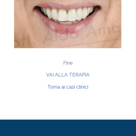
Fine
VAI ALLA TERAPIA
Torna ai casi clinici