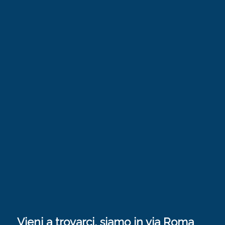
Vieni a trovarci, siamo in via Roma