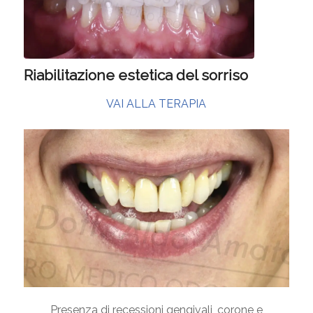
Riabilitazione estetica del sorriso
VAI ALLA TERAPIA
Presenza di recessioni gengivali, corone e