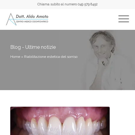
Chiama subito al numero
049 579 8452
Blog - Ultime notizie
Home
»
Riabilitazione estetica del sorriso