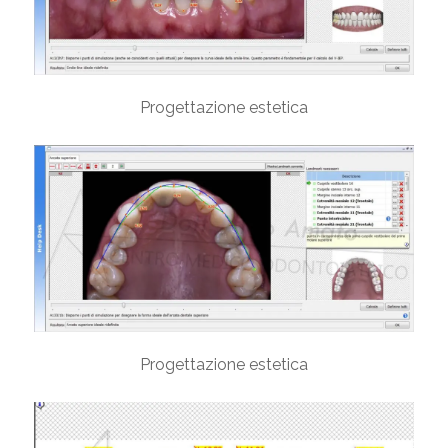
Progettazione estetica
Progettazione estetica