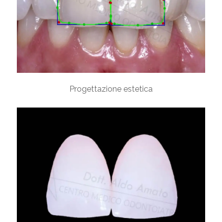
Progettazione estetica