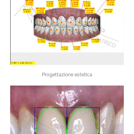
Progettazione estetica