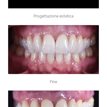
Progettazione estetica
Fine