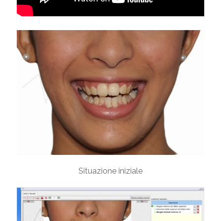
Situazione iniziale