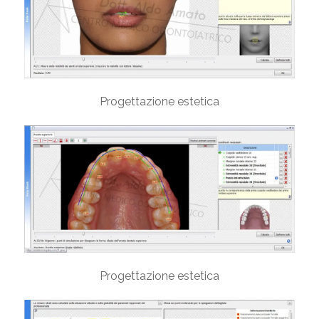
Progettazione estetica
Progettazione estetica