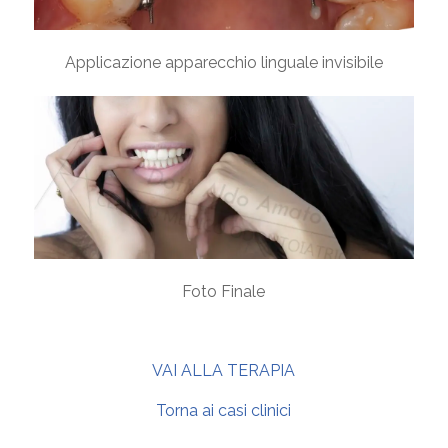
Applicazione apparecchio linguale invisibile
Foto Finale
VAI ALLA TERAPIA
Torna ai casi clinici