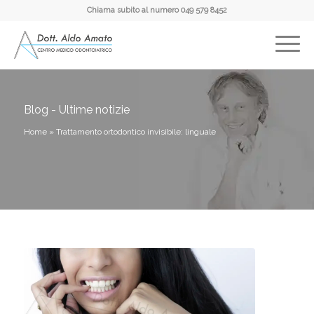
Chiama subito al numero
049 579 8452
Blog - Ultime notizie
Home
»
Trattamento ortodontico invisibile: linguale