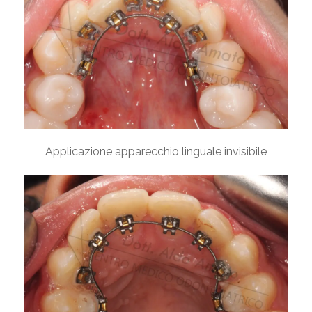
Applicazione apparecchio linguale invisibile