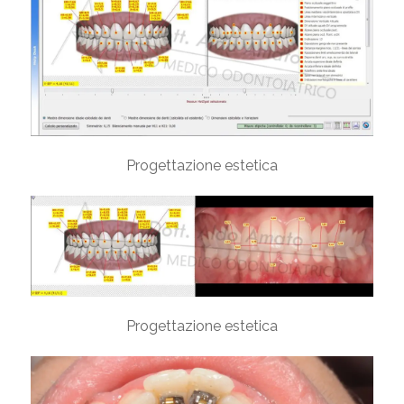
Progettazione estetica
Progettazione estetica