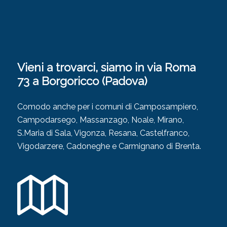
Vieni a trovarci, siamo in via Roma
73 a Borgoricco (Padova)
Comodo anche per i comuni di Camposampiero,
Campodarsego, Massanzago, Noale, Mirano,
S.Maria di Sala, Vigonza, Resana, Castelfranco,
Vigodarzere, Cadoneghe e Carmignano di Brenta.