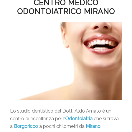
CENTRO MEDICO
ODONTOIATRICO MIRANO
Lo studio dentistico del Dott. Aldo Amato è un
centro di eccellenza per l’
Odontoiatria
che si trova
a
Borgoricco
a pochi chilometri da
Mirano.