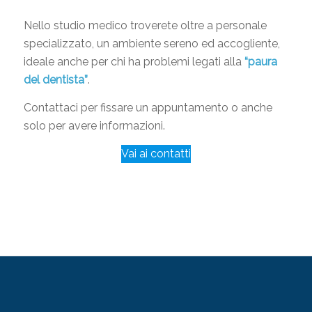
Nello studio medico troverete oltre a personale
specializzato, un ambiente sereno ed accogliente,
ideale anche per chi ha problemi legati alla
“paura
del dentista”
.
Contattaci per fissare un appuntamento o anche
solo per avere informazioni.
Vai ai contatti