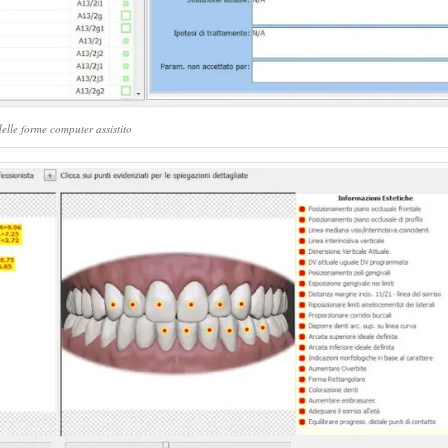
elle forme computer assistito