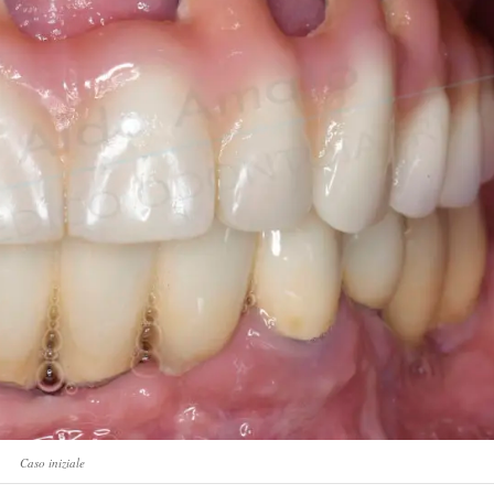
Caso iniziale