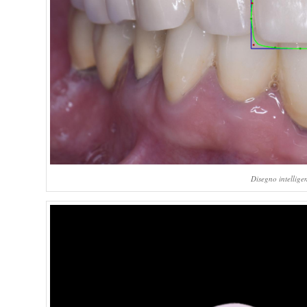
Disegno intellige