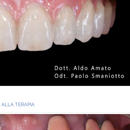
I ALLA TERAPIA