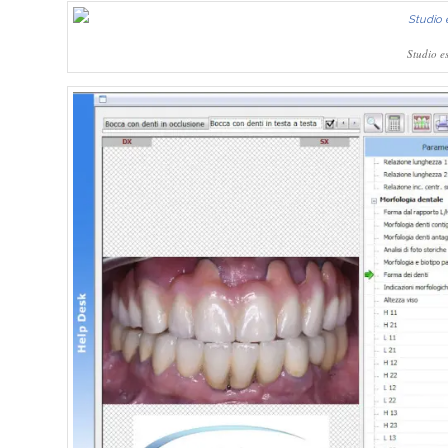
Studio es