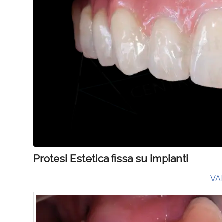
Protesi Estetica fissa su impianti
VA