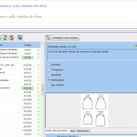
tetico sulla visibilità dei denti