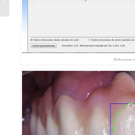
Elaborazione in