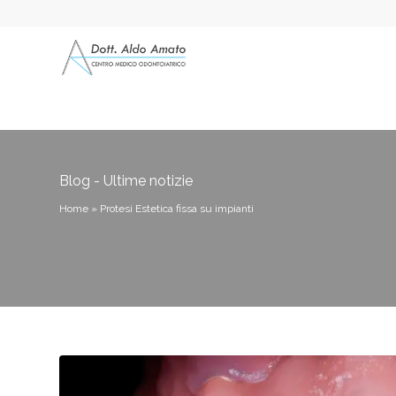
Blog - Ultime notizie
Home
»
Protesi Estetica fissa su impianti