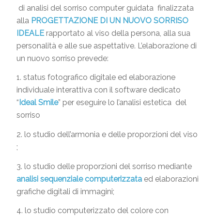
di analisi del sorriso computer guidata finalizzata
alla
PROGETTAZIONE DI UN NUOVO SORRISO
IDEALE
rapportato al viso della persona, alla sua
personalità e alle sue aspettative. L’elaborazione di
un nuovo sorriso prevede:
1. status fotografico digitale ed elaborazione
individuale interattiva con il software dedicato
“
Ideal Smile
” per eseguire lo l’analisi estetica del
sorriso
2. lo studio dell’armonia e delle proporzioni del viso
;
3. lo studio delle proporzioni del sorriso mediante
analisi sequenziale computerizzata
ed elaborazioni
grafiche digitali di immagini;
4. lo studio computerizzato del colore con