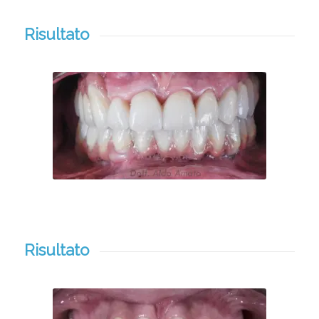
Risultato
Risultato