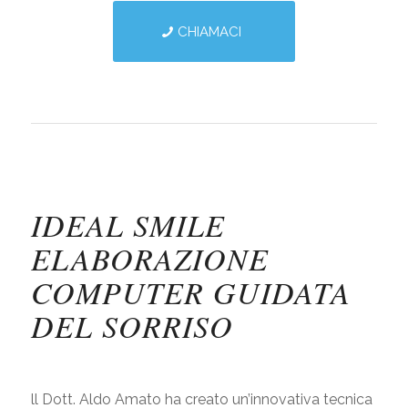
CHIAMACI
IDEAL SMILE
ELABORAZIONE
COMPUTER GUIDATA
DEL SORRISO
ll Dott. Aldo Amato ha creato un’innovativa tecnica