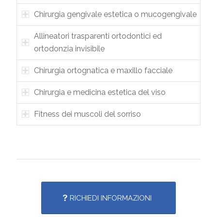
Chirurgia gengivale estetica o mucogengivale
Allineatori trasparenti ortodontici ed
ortodonzia invisibile
Chirurgia ortognatica e maxillo facciale
Chirurgia e medicina estetica del viso
Fitness dei muscoli del sorriso
RICHIEDI INFORMAZIONI