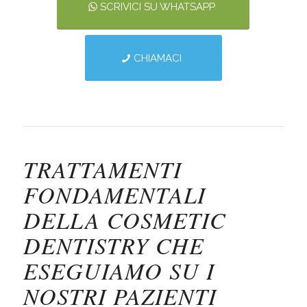
SCRIVICI SU WHATSAPP
CHIAMACI
TRATTAMENTI
FONDAMENTALI
DELLA COSMETIC
DENTISTRY CHE
ESEGUIAMO SU I
NOSTRI PAZIENTI