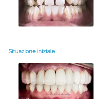
Situazione iniziale