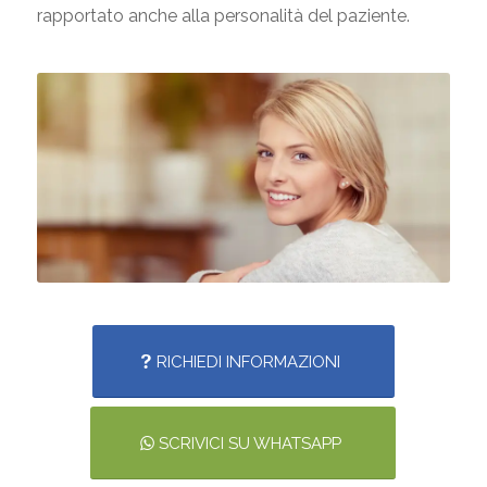
rapportato anche alla personalità del paziente.
RICHIEDI INFORMAZIONI
SCRIVICI SU WHATSAPP