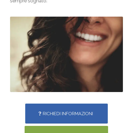
sempre sognato.
RICHIEDI INFORMAZIONI