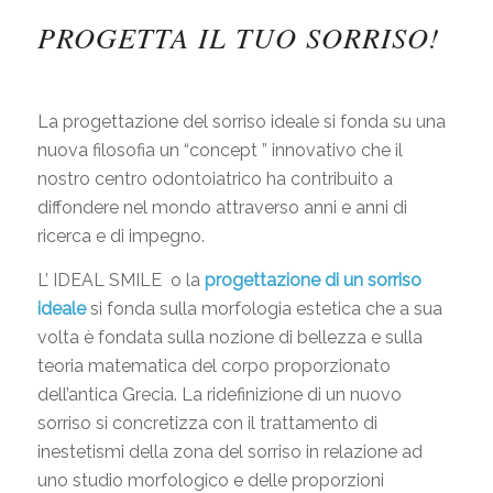
PROGETTA IL TUO SORRISO!
La progettazione del sorriso ideale si fonda su una
nuova filosofia un “concept ” innovativo che il
nostro centro odontoiatrico ha contribuito a
diffondere nel mondo attraverso anni e anni di
ricerca e di impegno.
L’ IDEAL SMILE o la
progettazione di un sorriso
ideale
si fonda sulla morfologia estetica che a sua
volta è fondata sulla nozione di bellezza e sulla
teoria matematica del corpo proporzionato
dell’antica Grecia. La ridefinizione di un nuovo
sorriso si concretizza con il trattamento di
inestetismi della zona del sorriso in relazione ad
uno studio morfologico e delle proporzioni