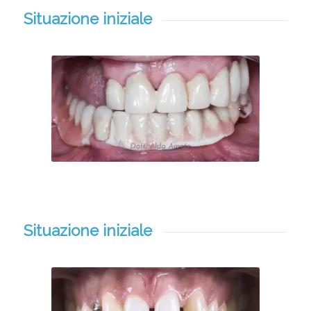
Situazione iniziale
Situazione iniziale