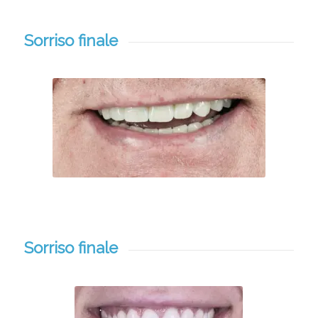
Sorriso finale
Sorriso finale