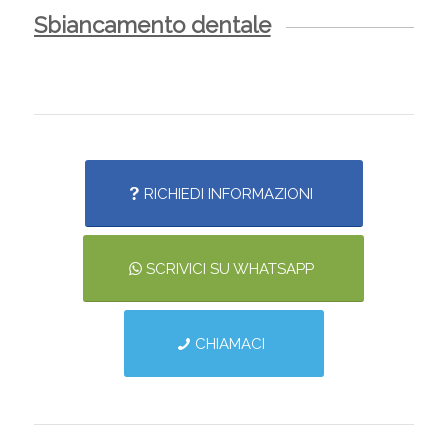
Sbiancamento dentale
RICHIEDI INFORMAZIONI
SCRIVICI SU WHATSAPP
CHIAMACI