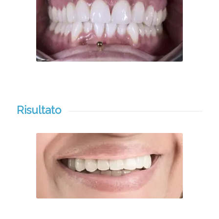
Risultato