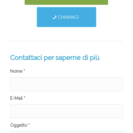
CHIAMACI
Contattaci per saperne di più
Nome
*
E-Mail
*
Oggetto
*