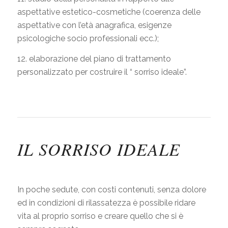
aspettative estetico-cosmetiche (coerenza delle
aspettative con l’età anagrafica, esigenze
psicologiche socio professionali ecc.);
12. elaborazione del piano di trattamento
personalizzato per costruire il “ sorriso ideale”.
IL SORRISO IDEALE
In poche sedute, con costi contenuti, senza dolore
ed in condizioni di rilassatezza è possibile ridare
vita al proprio sorriso e creare quello che si è