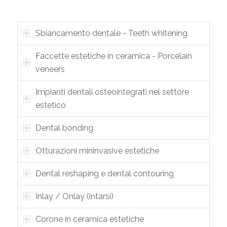
Sbiancamento dentale - Teeth whitening
Faccette estetiche in ceramica - Porcelain
veneers
Impianti dentali osteointegrati nel settore
estetico
Dental bonding
Otturazioni mininvasive estetiche
Dental reshaping e dental contouring
Inlay / Onlay (intarsi)
Corone in ceramica estetiche