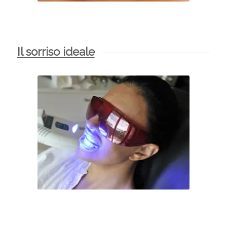
Il sorriso ideale