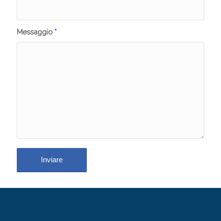
Messaggio
*