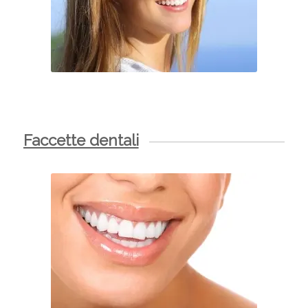
Faccette dentali