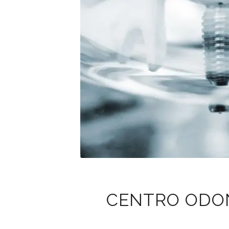
CENTRO ODON