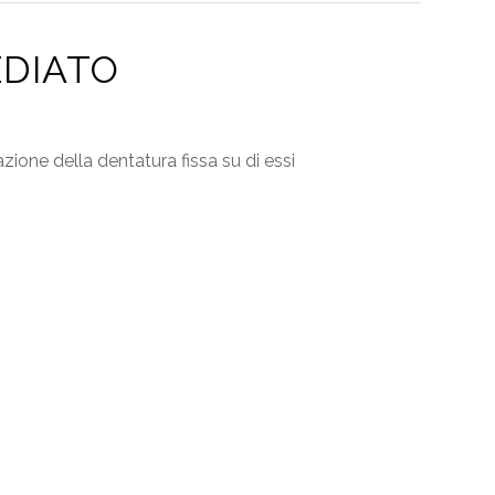
EDIATO
zione della dentatura fissa su di essi