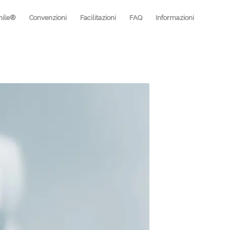
mile®
Convenzioni
Facilitazioni
FAQ
Informazioni