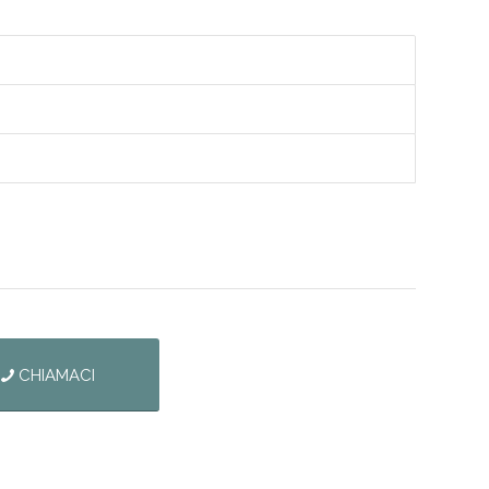
CHIAMACI