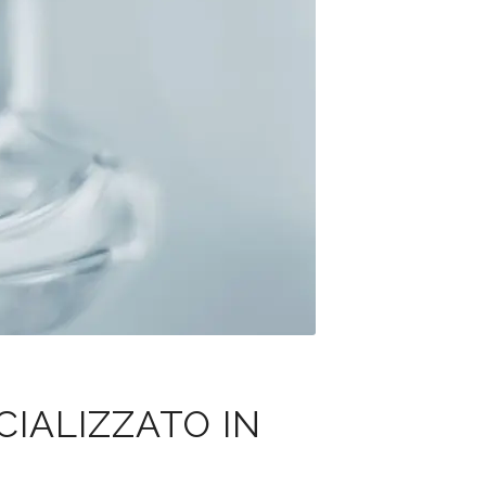
IALIZZATO IN