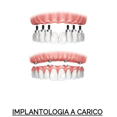
IMPLANTOLOGIA A CARICO