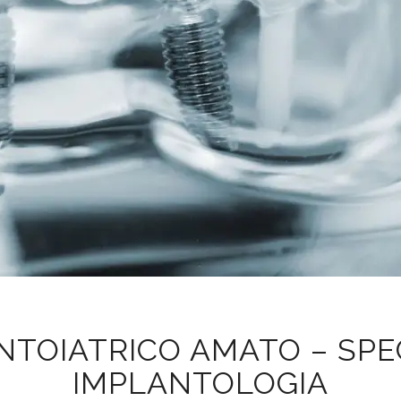
TOIATRICO AMATO – SPEC
IMPLANTOLOGIA