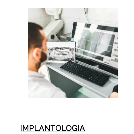
IMPLANTOLOGIA