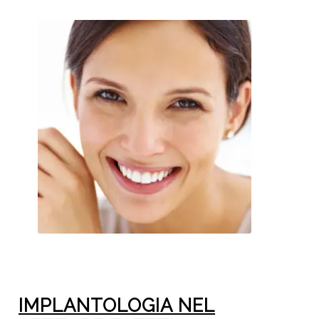
IMPLANTOLOGIA NEL